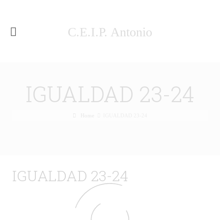
C.E.I.P. Antonio
Machado Málaga
IGUALDAD 23-24
Home
IGUALDAD 23-24
IGUALDAD 23-24