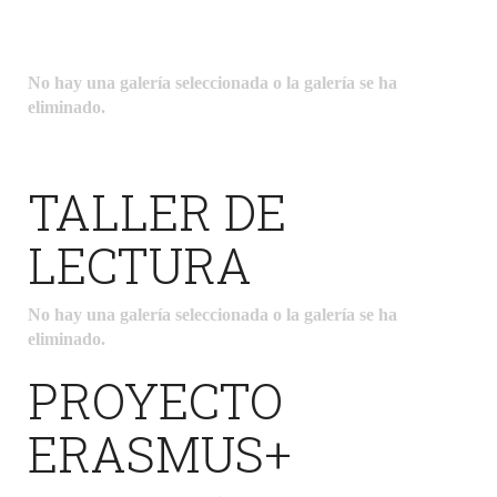
No hay una galería seleccionada o la galería se ha
eliminado.
TALLER DE
LECTURA
No hay una galería seleccionada o la galería se ha
eliminado.
PROYECTO
ERASMUS+