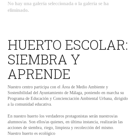
No hay una galería seleccionada o la galería se ha
eliminado.
HUERTO ESCOLAR:
SIEMBRA Y
APRENDE
Nuestro centro participa con el Área de Medio Ambiente y
Sostenibilidad del Ayuntamiento de Málaga, poniendo en marcha su
Programa de Educación y Concienciación Ambiental Urbana, dirigido
a la comunidad educativa.
En nuestro huerto los verdaderos protagonistas serán nuestros/as
alumnos/as. Son ellos/as quienes, en última instancia, realizarán las
acciones de siembra, riego, limpieza y recolección del mismo.
Nuestro huerto es ecológico