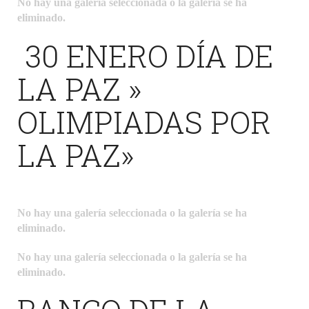
No hay una galería seleccionada o la galería se ha
eliminado.
30 ENERO DÍA DE
LA PAZ »
OLIMPIADAS POR
LA PAZ»
No hay una galería seleccionada o la galería se ha
eliminado.
No hay una galería seleccionada o la galería se ha
eliminado.