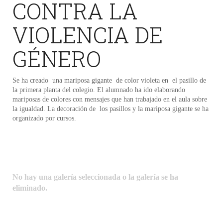
CONTRA LA
VIOLENCIA DE
GÉNERO
Se ha creado una mariposa gigante de color violeta en el pasillo de
la primera planta del colegio. El alumnado ha ido elaborando
mariposas de colores con mensajes que han trabajado en el aula sobre
la igualdad. La decoración de los pasillos y la mariposa gigante se ha
organizado por cursos.
No hay una galería seleccionada o la galería se ha
eliminado.