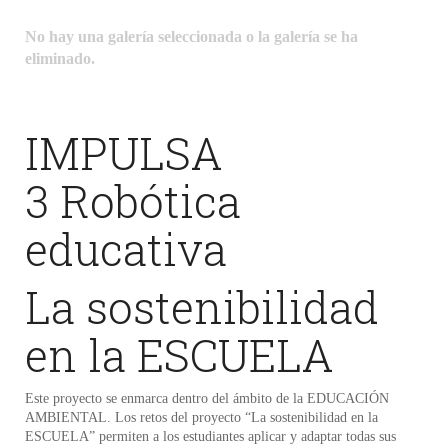
No hay una galería seleccionada o la galería se ha
eliminado.
IMPULSA
3 Robótica
educativa
La sostenibilidad
en la ESCUELA
Este proyecto se enmarca dentro del ámbito de la EDUCACIÓN
AMBIENTAL. Los retos del proyecto “La sostenibilidad en la
ESCUELA” permiten a los estudiantes aplicar y adaptar todas sus