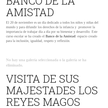
BANCO DE LA
AMISTAD
El 20 de noviembre es un día dedicado a todos los niños y niñas del
mundo y para difundir los derechos de la infancia y promover la
importancia de trabajar día a día por su bienestar y desarrollo. Este
curso escolar se ha creado el
Banco de la Amistad
: espacio creado
para la inclusión, igualdad, respeto y reflexión.
No hay una galería seleccionada o la galería se ha
eliminado.
VISITA DE SUS
MAJESTADES LOS
REYES MAGOS