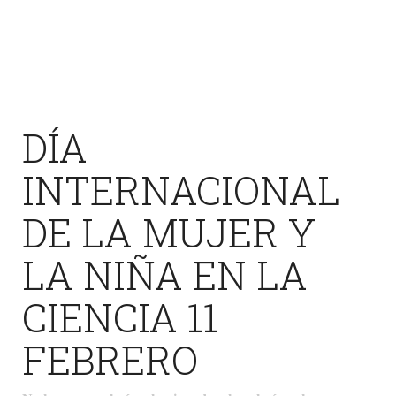
DÍA
INTERNACIONAL
DE LA MUJER Y
LA NIÑA EN LA
CIENCIA 11
FEBRERO