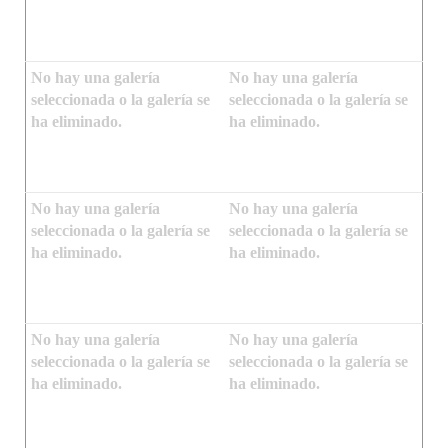
No hay una galería
No hay una galería
seleccionada o la galería se
seleccionada o la galería se
ha eliminado.
ha eliminado.
No hay una galería
No hay una galería
seleccionada o la galería se
seleccionada o la galería se
ha eliminado.
ha eliminado.
No hay una galería
No hay una galería
seleccionada o la galería se
seleccionada o la galería se
ha eliminado.
ha eliminado.