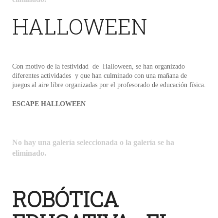
HALLOWEEN
Con motivo de la festividad de Halloween, se han organizado
diferentes actividades y que han culminado con una mañana de
juegos al aire libre organizadas por el profesorado de educación física.
ESCAPE HALLOWEEN
No hay una galería seleccionada o la galería se ha
eliminado.
ROBÓTICA