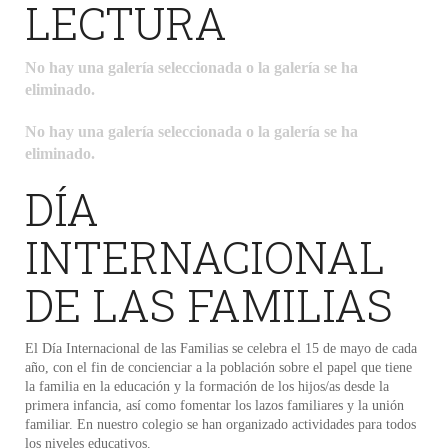
LECTURA
No hay una galería seleccionada o la galería se ha
eliminado.
No hay una galería seleccionada o la galería se ha
eliminado.
DÍA
INTERNACIONAL
DE LAS FAMILIAS
El Día Internacional de las Familias se celebra el 15 de mayo de cada
año, con el fin de concienciar a la población sobre el papel que tiene
la familia en la educación y la formación de los hijos/as desde la
primera infancia, así como fomentar los lazos familiares y la unión
familiar. En nuestro colegio se han organizado actividades para todos
los niveles educativos.