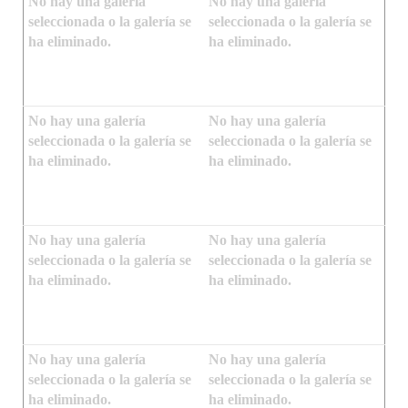
No hay una galería
No hay una galería
seleccionada o la galería se
seleccionada o la galería se
ha eliminado.
ha eliminado.
No hay una galería
No hay una galería
seleccionada o la galería se
seleccionada o la galería se
ha eliminado.
ha eliminado.
No hay una galería
No hay una galería
seleccionada o la galería se
seleccionada o la galería se
ha eliminado.
ha eliminado.
No hay una galería
No hay una galería
seleccionada o la galería se
seleccionada o la galería se
ha eliminado.
ha eliminado.