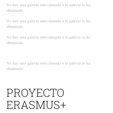
No hay una galería seleccionada o la galería se ha
eliminado.
No hay una galería seleccionada o la galería se ha
eliminado.
No hay una galería seleccionada o la galería se ha
eliminado.
No hay una galería seleccionada o la galería se ha
eliminado.
PROYECTO
ERASMUS+