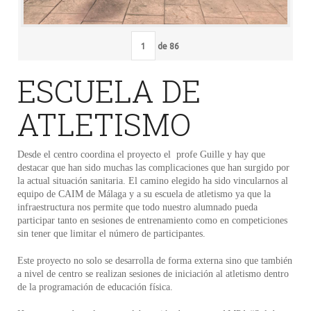
de
86
ESCUELA DE
ATLETISMO
Desde el centro coordina el proyecto el profe Guille y hay que
destacar que han sido muchas las complicaciones que han surgido por
la actual situación sanitaria. El camino elegido ha sido vincularnos al
equipo de CAIM de Málaga y a su escuela de atletismo ya que la
infraestructura nos permite que todo nuestro alumnado pueda
participar tanto en sesiones de entrenamiento como en competiciones
sin tener que limitar el número de participantes.
Este proyecto no solo se desarrolla de forma externa sino que también
a nivel de centro se realizan sesiones de iniciación al atletismo dentro
de la programación de educación física.