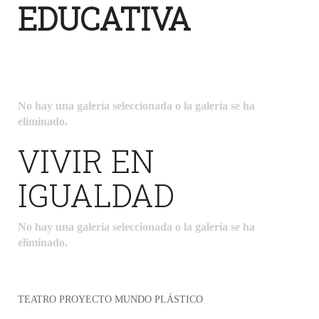
EDUCATIVA
No hay una galería seleccionada o la galería se ha
eliminado.
VIVIR EN
IGUALDAD
No hay una galería seleccionada o la galería se ha
eliminado.
TEATRO PROYECTO MUNDO PLÁSTICO