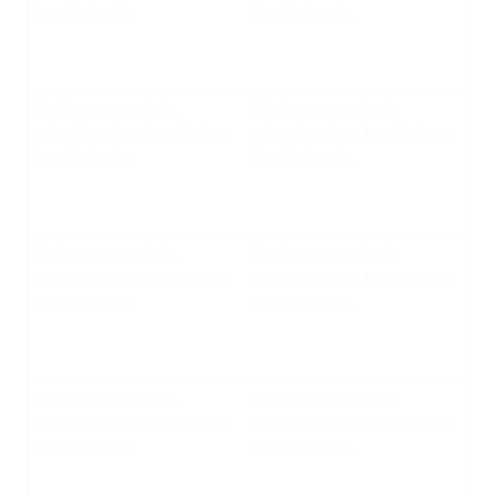
ha eliminado.
ha eliminado.
No hay una galería
No hay una galería
seleccionada o la galería se
seleccionada o la galería se
ha eliminado.
ha eliminado.
No hay una galería
No hay una galería
seleccionada o la galería se
seleccionada o la galería se
ha eliminado.
ha eliminado.
No hay una galería
No hay una galería
seleccionada o la galería se
seleccionada o la galería se
ha eliminado.
ha eliminado.