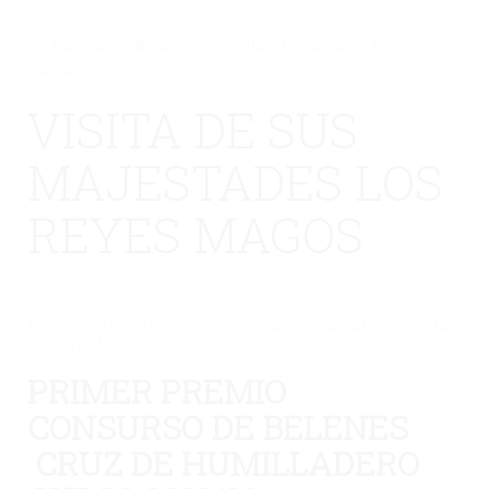
No hay una galería seleccionada o la galería se ha
eliminado.
VISITA DE SUS
MAJESTADES LOS
REYES MAGOS
No hay una galería seleccionada o la galería se ha
eliminado.
PRIMER PREMIO
CONSURSO DE BELENES
CRUZ DE HUMILLADERO