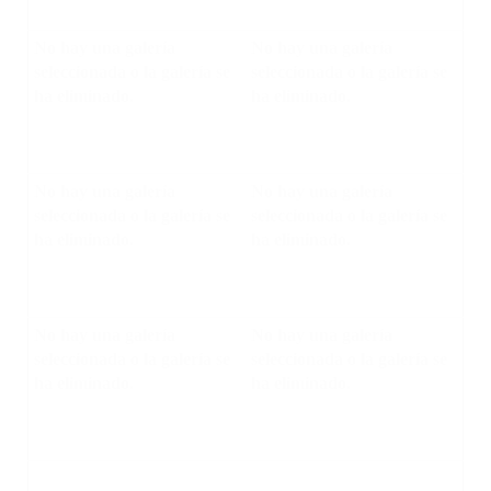
No hay una galería
No hay una galería
seleccionada o la galería se
seleccionada o la galería se
ha eliminado.
ha eliminado.
No hay una galería
No hay una galería
seleccionada o la galería se
seleccionada o la galería se
ha eliminado.
ha eliminado.
No hay una galería
No hay una galería
seleccionada o la galería se
seleccionada o la galería se
ha eliminado.
ha eliminado.