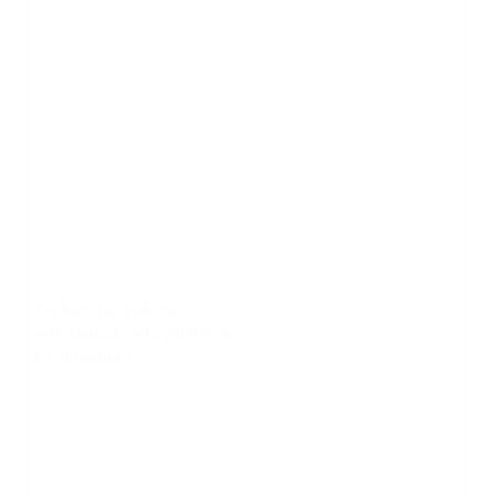
No hay una galería
seleccionada o la galería se
ha eliminado.