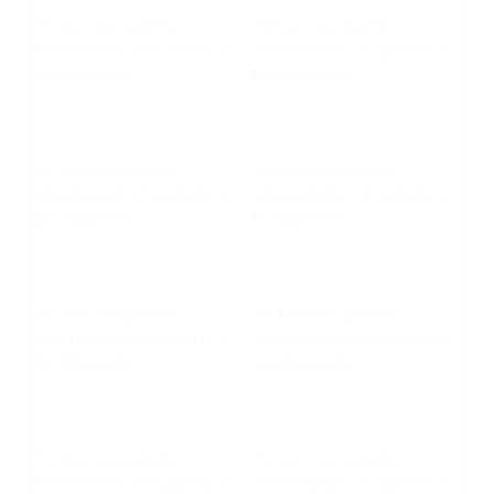
No hay una galería
No hay una galería
seleccionada o la galería se
seleccionada o la galería se
ha eliminado.
ha eliminado.
No hay una galería
No hay una galería
seleccionada o la galería se
seleccionada o la galería se
ha eliminado.
ha eliminado.
No hay una galería
No hay una galería
seleccionada o la galería se
seleccionada o la galería se
ha eliminado.
ha eliminado.
No hay una galería
No hay una galería
seleccionada o la galería se
seleccionada o la galería se