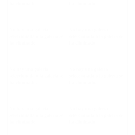
ha eliminado.
ha eliminado.
No hay una galería
No hay una galería
seleccionada o la galería se
seleccionada o la galería se
ha eliminado.
ha eliminado.
No hay una galería
No hay una galería
seleccionada o la galería se
seleccionada o la galería se
ha eliminado.
ha eliminado.
No hay una galería
No hay una galería
seleccionada o la galería se
seleccionada o la galería se
ha eliminado.
ha eliminado.