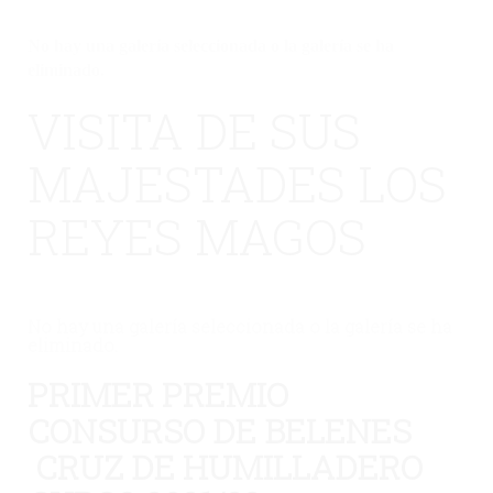
No hay una galería seleccionada o la galería se ha
eliminado.
VISITA DE SUS
MAJESTADES LOS
REYES MAGOS
No hay una galería seleccionada o la galería se ha
eliminado.
PRIMER PREMIO
CONSURSO DE BELENES
CRUZ DE HUMILLADERO