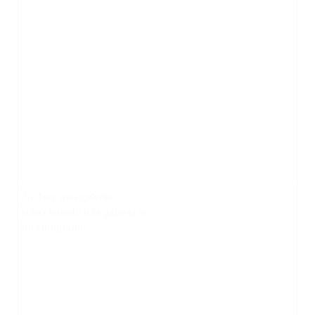
No hay una galería
seleccionada o la galería se
ha eliminado.