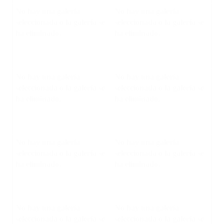
No hay una galería
No hay una galería
seleccionada o la galería se
seleccionada o la galería se
ha eliminado.
ha eliminado.
No hay una galería
No hay una galería
seleccionada o la galería se
seleccionada o la galería se
ha eliminado.
ha eliminado.
No hay una galería
No hay una galería
seleccionada o la galería se
seleccionada o la galería se
ha eliminado.
ha eliminado.
No hay una galería
No hay una galería
seleccionada o la galería se
seleccionada o la galería se