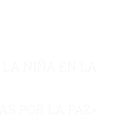
 LA NIÑA EN LA
AS POR LA PAZ»