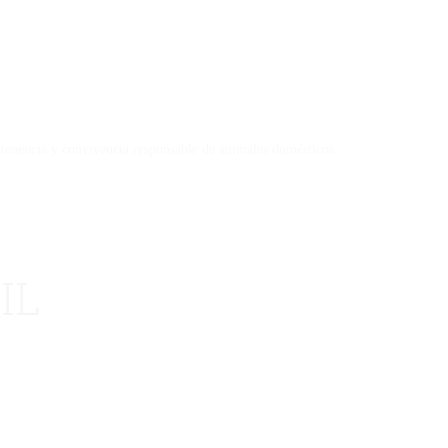
 tenencia y convivencia responsable de animales domésticos.
IL