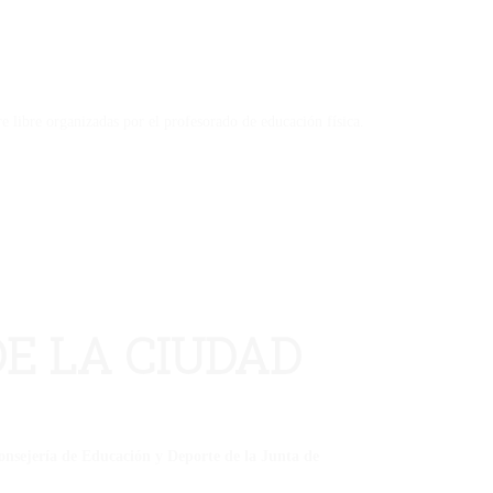
 libre organizadas por el profesorado de educación física.
DE LA CIUDAD
Consejería de Educación y Deporte de la Junta de