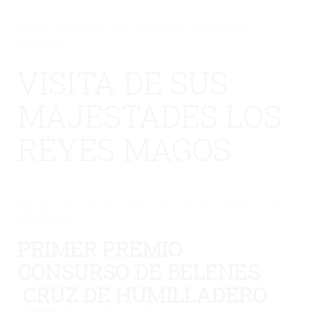
No hay una galería seleccionada o la galería se ha
eliminado.
VISITA DE SUS
MAJESTADES LOS
REYES MAGOS
No hay una galería seleccionada o la galería se ha
eliminado.
PRIMER PREMIO
CONSURSO DE BELENES
CRUZ DE HUMILLADERO