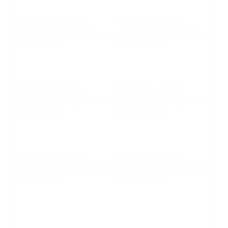
No hay una galería
No hay una galería
seleccionada o la galería se
seleccionada o la galería se
ha eliminado.
ha eliminado.
No hay una galería
No hay una galería
seleccionada o la galería se
seleccionada o la galería se
ha eliminado.
ha eliminado.
No hay una galería
No hay una galería
seleccionada o la galería se
seleccionada o la galería se
ha eliminado.
ha eliminado.