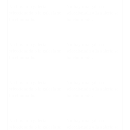
No hay una galería
No hay una galería
seleccionada o la galería se
seleccionada o la galería se
ha eliminado.
ha eliminado.
No hay una galería
No hay una galería
seleccionada o la galería se
seleccionada o la galería se
ha eliminado.
ha eliminado.
No hay una galería
No hay una galería
seleccionada o la galería se
seleccionada o la galería se
ha eliminado.
ha eliminado.
No hay una galería
No hay una galería
seleccionada o la galería se
seleccionada o la galería se