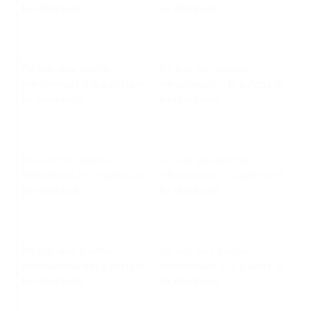
ha eliminado.
ha eliminado.
No hay una galería
No hay una galería
seleccionada o la galería se
seleccionada o la galería se
ha eliminado.
ha eliminado.
No hay una galería
No hay una galería
seleccionada o la galería se
seleccionada o la galería se
ha eliminado.
ha eliminado.
No hay una galería
No hay una galería
seleccionada o la galería se
seleccionada o la galería se
ha eliminado.
ha eliminado.