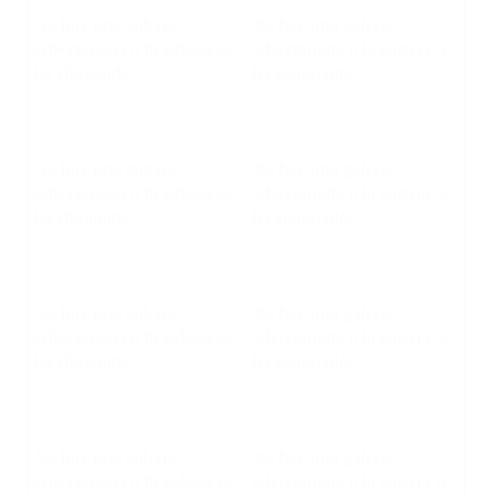
No hay una galería
No hay una galería
seleccionada o la galería se
seleccionada o la galería se
ha eliminado.
ha eliminado.
No hay una galería
No hay una galería
seleccionada o la galería se
seleccionada o la galería se
ha eliminado.
ha eliminado.
No hay una galería
No hay una galería
seleccionada o la galería se
seleccionada o la galería se
ha eliminado.
ha eliminado.
No hay una galería
No hay una galería
seleccionada o la galería se
seleccionada o la galería se