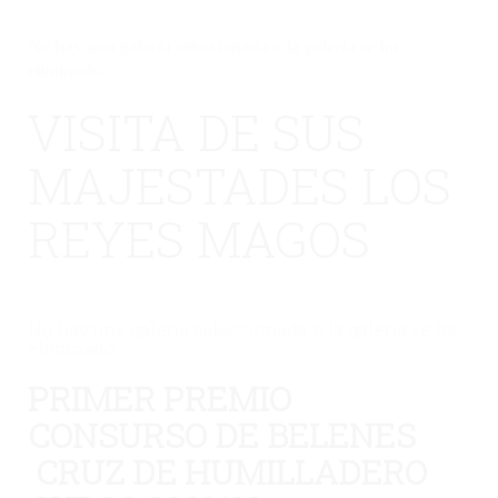
No hay una galería seleccionada o la galería se ha
eliminado.
VISITA DE SUS
MAJESTADES LOS
REYES MAGOS
No hay una galería seleccionada o la galería se ha
eliminado.
PRIMER PREMIO
CONSURSO DE BELENES
CRUZ DE HUMILLADERO