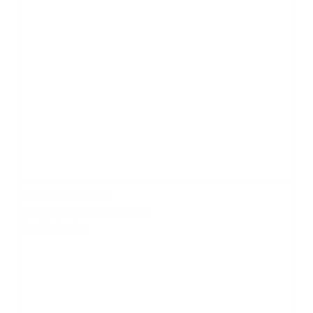
No hay una galería
seleccionada o la galería se
ha eliminado.