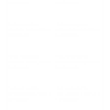
ha eliminado.
ha eliminado.
No hay una galería
No hay una galería
seleccionada o la galería se
seleccionada o la galería se
ha eliminado.
ha eliminado.
No hay una galería
No hay una galería
seleccionada o la galería se
seleccionada o la galería se
ha eliminado.
ha eliminado.
No hay una galería
No hay una galería
seleccionada o la galería se
seleccionada o la galería se
ha eliminado.
ha eliminado.