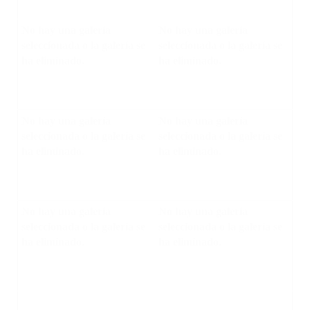
No hay una galería
No hay una galería
seleccionada o la galería se
seleccionada o la galería se
ha eliminado.
ha eliminado.
No hay una galería
No hay una galería
seleccionada o la galería se
seleccionada o la galería se
ha eliminado.
ha eliminado.
No hay una galería
No hay una galería
seleccionada o la galería se
seleccionada o la galería se
ha eliminado.
ha eliminado.