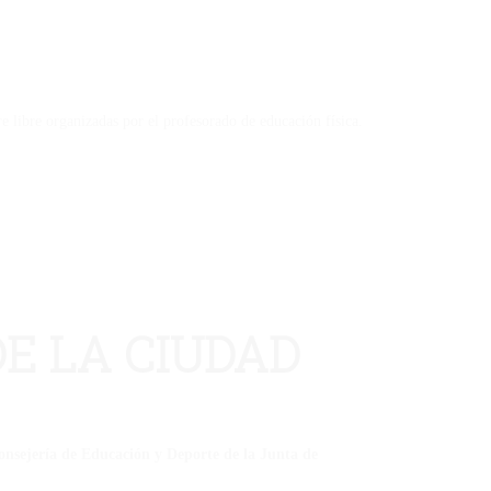
 libre organizadas por el profesorado de educación física.
DE LA CIUDAD
Consejería de Educación y Deporte de la Junta de