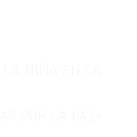
 LA NIÑA EN LA
AS POR LA PAZ»