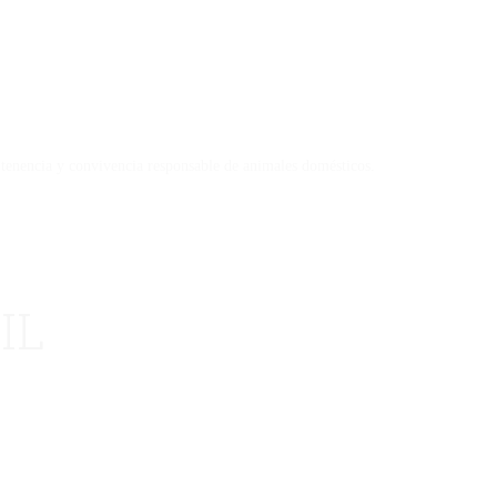
 tenencia y convivencia responsable de animales domésticos.
IL