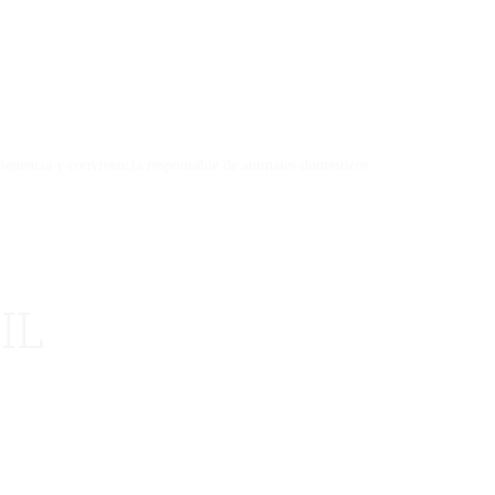
 tenencia y convivencia responsable de animales domésticos.
IL