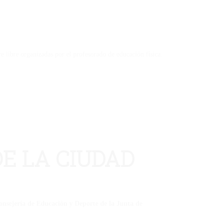
 libre organizadas por el profesorado de educación física.
DE LA CIUDAD
Consejería de Educación y Deporte de la Junta de