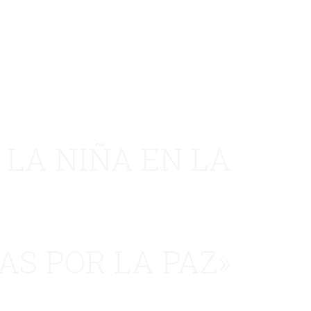
 LA NIÑA EN LA
AS POR LA PAZ»