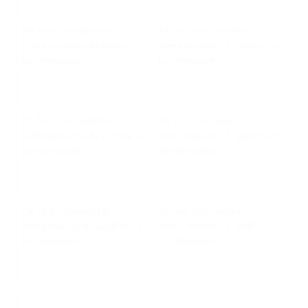
No hay una galería
No hay una galería
seleccionada o la galería se
seleccionada o la galería se
ha eliminado.
ha eliminado.
No hay una galería
No hay una galería
seleccionada o la galería se
seleccionada o la galería se
ha eliminado.
ha eliminado.
No hay una galería
No hay una galería
seleccionada o la galería se
seleccionada o la galería se
ha eliminado.
ha eliminado.