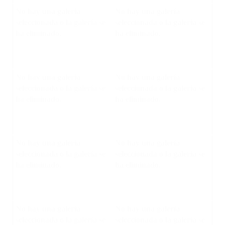
No hay una galería
No hay una galería
seleccionada o la galería se
seleccionada o la galería se
ha eliminado.
ha eliminado.
No hay una galería
No hay una galería
seleccionada o la galería se
seleccionada o la galería se
ha eliminado.
ha eliminado.
No hay una galería
No hay una galería
seleccionada o la galería se
seleccionada o la galería se
ha eliminado.
ha eliminado.
No hay una galería
No hay una galería
seleccionada o la galería se
seleccionada o la galería se