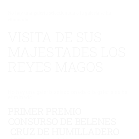
No hay una galería seleccionada o la galería se ha
eliminado.
VISITA DE SUS
MAJESTADES LOS
REYES MAGOS
No hay una galería seleccionada o la galería se ha
eliminado.
PRIMER PREMIO
CONSURSO DE BELENES
CRUZ DE HUMILLADERO