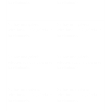
ha eliminado.
ha eliminado.
No hay una galería
No hay una galería
seleccionada o la galería se
seleccionada o la galería se
ha eliminado.
ha eliminado.
No hay una galería
No hay una galería
seleccionada o la galería se
seleccionada o la galería se
ha eliminado.
ha eliminado.
No hay una galería
No hay una galería
seleccionada o la galería se
seleccionada o la galería se
ha eliminado.
ha eliminado.