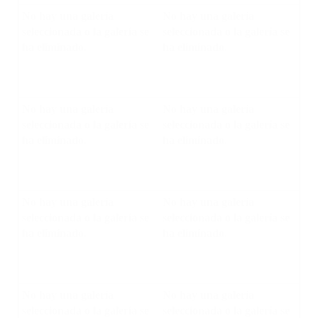
No hay una galería
No hay una galería
seleccionada o la galería se
seleccionada o la galería se
ha eliminado.
ha eliminado.
No hay una galería
No hay una galería
seleccionada o la galería se
seleccionada o la galería se
ha eliminado.
ha eliminado.
No hay una galería
No hay una galería
seleccionada o la galería se
seleccionada o la galería se
ha eliminado.
ha eliminado.
No hay una galería
No hay una galería
seleccionada o la galería se
seleccionada o la galería se