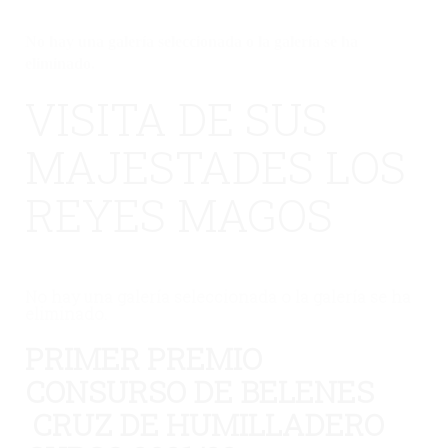
No hay una galería seleccionada o la galería se ha
eliminado.
VISITA DE SUS
MAJESTADES LOS
REYES MAGOS
No hay una galería seleccionada o la galería se ha
eliminado.
PRIMER PREMIO
CONSURSO DE BELENES
CRUZ DE HUMILLADERO