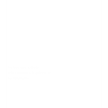
No hay una galería
seleccionada o la galería se
ha eliminado.