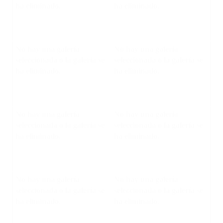
ha eliminado.
ha eliminado.
No hay una galería
No hay una galería
seleccionada o la galería se
seleccionada o la galería se
ha eliminado.
ha eliminado.
No hay una galería
No hay una galería
seleccionada o la galería se
seleccionada o la galería se
ha eliminado.
ha eliminado.
No hay una galería
No hay una galería
seleccionada o la galería se
seleccionada o la galería se
ha eliminado.
ha eliminado.