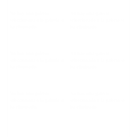
No hay una galería
No hay una galería
seleccionada o la galería se
seleccionada o la galería se
ha eliminado.
ha eliminado.
No hay una galería
No hay una galería
seleccionada o la galería se
seleccionada o la galería se
ha eliminado.
ha eliminado.
No hay una galería
No hay una galería
seleccionada o la galería se
seleccionada o la galería se
ha eliminado.
ha eliminado.