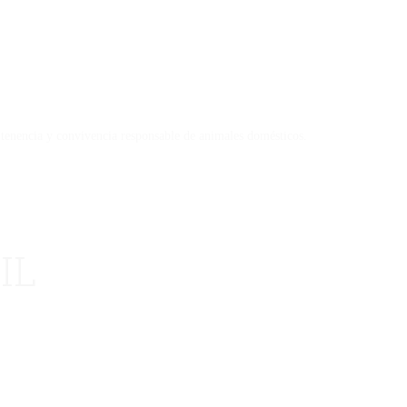
 tenencia y convivencia responsable de animales domésticos.
IL