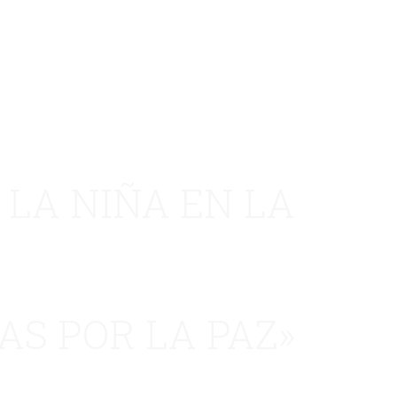
 LA NIÑA EN LA
AS POR LA PAZ»