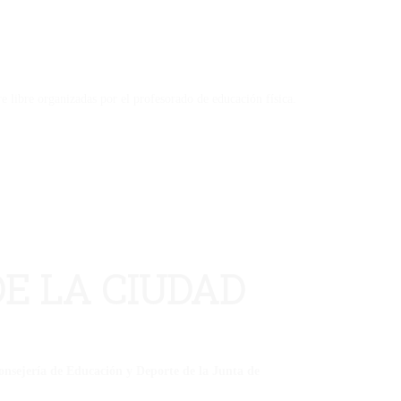
 libre organizadas por el profesorado de educación física.
DE LA CIUDAD
Consejería de Educación y Deporte de la Junta de