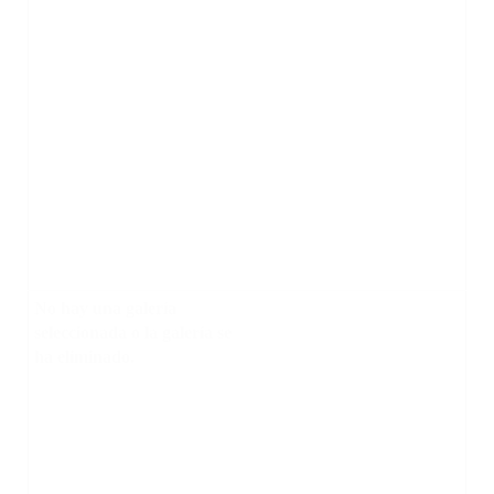
No hay una galería
seleccionada o la galería se
ha eliminado.