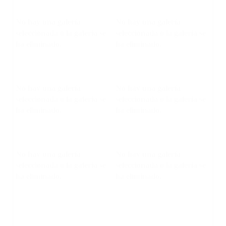
No hay una galería
No hay una galería
seleccionada o la galería se
seleccionada o la galería se
ha eliminado.
ha eliminado.
No hay una galería
No hay una galería
seleccionada o la galería se
seleccionada o la galería se
ha eliminado.
ha eliminado.
No hay una galería
No hay una galería
seleccionada o la galería se
seleccionada o la galería se
ha eliminado.
ha eliminado.