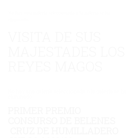
No hay una galería seleccionada o la galería se ha
eliminado.
VISITA DE SUS
MAJESTADES LOS
REYES MAGOS
No hay una galería seleccionada o la galería se ha
eliminado.
PRIMER PREMIO
CONSURSO DE BELENES
CRUZ DE HUMILLADERO