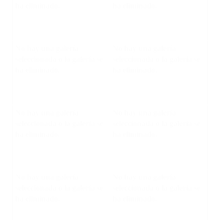
ha eliminado.
ha eliminado.
No hay una galería
No hay una galería
seleccionada o la galería se
seleccionada o la galería se
ha eliminado.
ha eliminado.
No hay una galería
No hay una galería
seleccionada o la galería se
seleccionada o la galería se
ha eliminado.
ha eliminado.
No hay una galería
No hay una galería
seleccionada o la galería se
seleccionada o la galería se
ha eliminado.
ha eliminado.