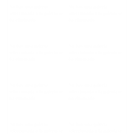
No hay una galería
No hay una galería
seleccionada o la galería se
seleccionada o la galería se
ha eliminado.
ha eliminado.
No hay una galería
No hay una galería
seleccionada o la galería se
seleccionada o la galería se
ha eliminado.
ha eliminado.
No hay una galería
No hay una galería
seleccionada o la galería se
seleccionada o la galería se
ha eliminado.
ha eliminado.
No hay una galería
No hay una galería
seleccionada o la galería se
seleccionada o la galería se