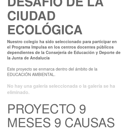
DESAFÍO DE LA
CIUDAD
ECOLÓGICA
Nuestro colegio ha sido seleccionado para participar en
el Programa Impulsa en los centros docentes públicos
dependientes de la Consejería de Educación y Deporte de
la Junta de Andalucía
Este proyecto se enmarca dentro del ámbito de la
EDUCACIÓN AMBIENTAL.
No hay una galería seleccionada o la galería se ha
eliminado.
PROYECTO 9
MESES 9 CAUSAS