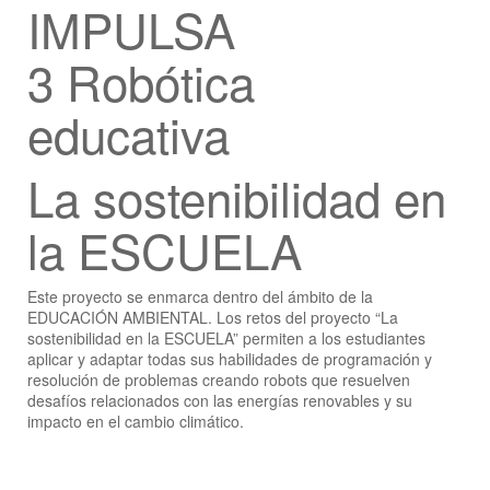
IMPULSA
3 Robótica
educativa
La sostenibilidad en
la ESCUELA
Este proyecto se enmarca dentro del ámbito de la
EDUCACIÓN AMBIENTAL. Los retos del proyecto “La
sostenibilidad en la ESCUELA” permiten a los estudiantes
aplicar y adaptar todas sus habilidades de programación y
resolución de problemas creando robots que resuelven
desafíos relacionados con las energías renovables y su
impacto en el cambio climático.