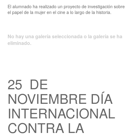
El alumnado ha realizado un proyecto de investigación sobre
el papel de la mujer en el cine a lo largo de la historia.
No hay una galería seleccionada o la galería se ha
eliminado.
25 DE
NOVIEMBRE DÍA
INTERNACIONAL
CONTRA LA