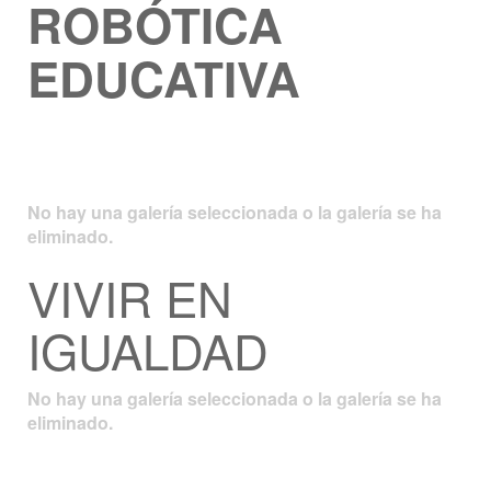
ROBÓTICA
EDUCATIVA
No hay una galería seleccionada o la galería se ha
eliminado.
VIVIR EN
IGUALDAD
No hay una galería seleccionada o la galería se ha
eliminado.