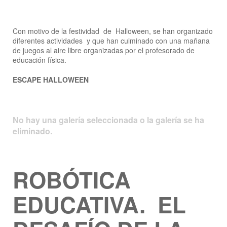
Con motivo de la festividad de Halloween, se han organizado
diferentes actividades y que han culminado con una mañana
de juegos al aire libre organizadas por el profesorado de
educación física.
ESCAPE HALLOWEEN
No hay una galería seleccionada o la galería se ha
eliminado.
ROBÓTICA
EDUCATIVA. EL