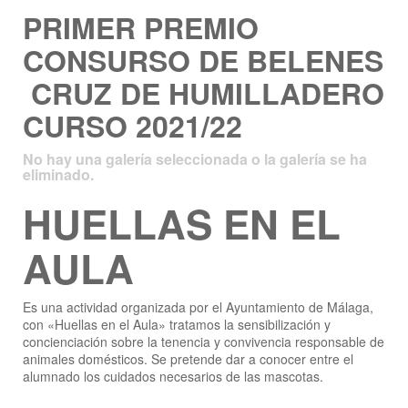
PRIMER PREMIO
CONSURSO DE BELENES
CRUZ DE HUMILLADERO
CURSO 2021/22
No hay una galería seleccionada o la galería se ha
eliminado.
HUELLAS EN EL
AULA
Es una actividad organizada por el Ayuntamiento de Málaga,
con «Huellas en el Aula» tratamos la sensibilización y
concienciación sobre la tenencia y convivencia responsable de
animales domésticos. Se pretende dar a conocer entre el
alumnado los cuidados necesarios de las mascotas.