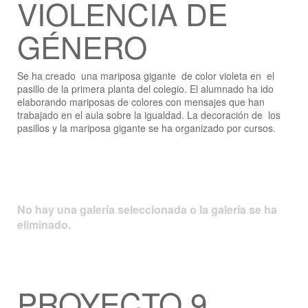
VIOLENCIA DE
GÉNERO
Se ha creado una mariposa gigante de color violeta en el
pasillo de la primera planta del colegio. El alumnado ha ido
elaborando mariposas de colores con mensajes que han
trabajado en el aula sobre la igualdad. La decoración de los
pasillos y la mariposa gigante se ha organizado por cursos.
No hay una galería seleccionada o la galería se ha
eliminado.
PROYECTO 9