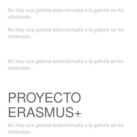
No hay una galería seleccionada o la galería se ha
eliminado.
No hay una galería seleccionada o la galería se ha
eliminado.
No hay una galería seleccionada o la galería se ha
eliminado.
PROYECTO
ERASMUS+
No hay una galería seleccionada o la galería se ha
eliminado.