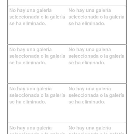
No hay una galería
No hay una galería
seleccionada o la galería
seleccionada o la galería
se ha eliminado.
se ha eliminado.
No hay una galería
No hay una galería
seleccionada o la galería
seleccionada o la galería
se ha eliminado.
se ha eliminado.
No hay una galería
No hay una galería
seleccionada o la galería
seleccionada o la galería
se ha eliminado.
se ha eliminado.
No hay una galería
No hay una galería