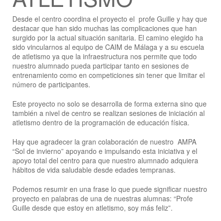
Desde el centro coordina el proyecto el profe Guille y hay que
destacar que han sido muchas las complicaciones que han
surgido por la actual situación sanitaria. El camino elegido ha
sido vincularnos al equipo de CAIM de Málaga y a su escuela
de atletismo ya que la infraestructura nos permite que todo
nuestro alumnado pueda participar tanto en sesiones de
entrenamiento como en competiciones sin tener que limitar el
número de participantes.
Este proyecto no solo se desarrolla de forma externa sino que
también a nivel de centro se realizan sesiones de iniciación al
atletismo dentro de la programación de educación física.
Hay que agradecer la gran colaboración de nuestro AMPA
“Sol de invierno” apoyando e impulsando esta iniciativa y el
apoyo total del centro para que nuestro alumnado adquiera
hábitos de vida saludable desde edades tempranas.
Podemos resumir en una frase lo que puede significar nuestro
proyecto en palabras de una de nuestras alumnas: “Profe
Guille desde que estoy en atletismo, soy más feliz”.