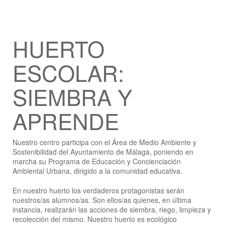
HUERTO
ESCOLAR:
SIEMBRA Y
APRENDE
Nuestro centro participa con el Área de Medio Ambiente y
Sostenibilidad del Ayuntamiento de Málaga, poniendo en
marcha su Programa de Educación y Concienciación
Ambiental Urbana, dirigido a la comunidad educativa.
En nuestro huerto los verdaderos protagonistas serán
nuestros/as alumnos/as. Son ellos/as quienes, en última
instancia, realizarán las acciones de siembra, riego, limpieza y
recolección del mismo. Nuestro huerto es ecológico