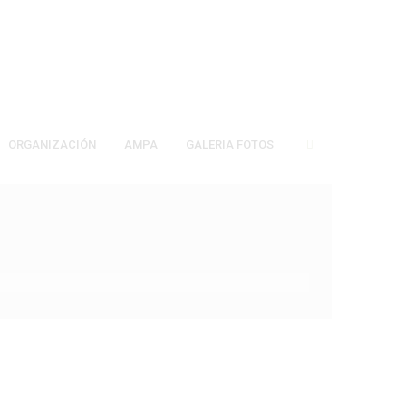
ORGANIZACIÓN
AMPA
GALERIA FOTOS