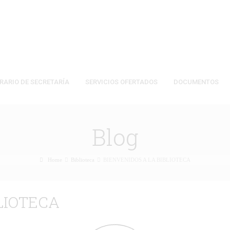
RARIO DE SECRETARÍA
SERVICIOS OFERTADOS
DOCUMENTOS
Blog
Home
Biblioteca
BIENVENIDOS A LA BIBLIOTECA
LIOTECA