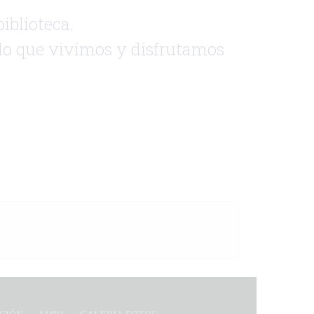
iblioteca.
n lo que vivimos y disfrutamos