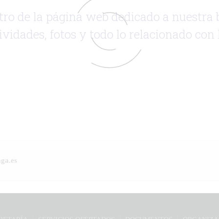
tro de la página web dedicado a nuestra b
ividades, fotos y todo lo relacionado co
ga.es