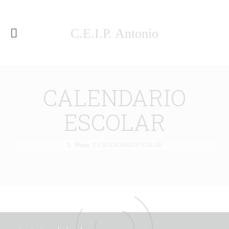
C.E.I.P. Antonio
Machado Málaga
CALENDARIO
ESCOLAR
Home
CALENDARIO ESCOLAR