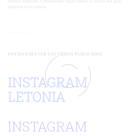
Nuestro alumnado y profesorado viajan rumbo a Letonia una gran
experiencia les esperas…
PINCHA PARA VER LOS VÍDEOS PUBLICADOS
INSTAGRAM
LETONIA
INSTAGRAM