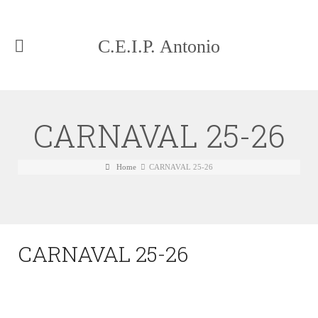
C.E.I.P. Antonio
Machado Málaga
CARNAVAL 25-26
Home
CARNAVAL 25-26
CARNAVAL 25-26