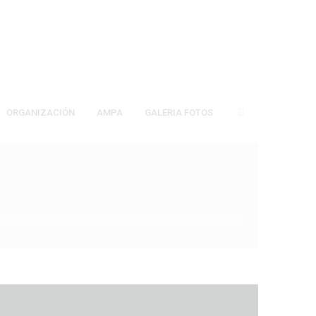
ORGANIZACIÓN
AMPA
GALERIA FOTOS