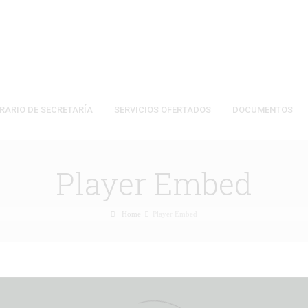
RARIO DE SECRETARÍA
SERVICIOS OFERTADOS
DOCUMENTOS
Player Embed
Home
Player Embed