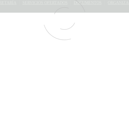
RETARÍA
SERVICIOS OFERTADOS
DOCUMENTOS
ORGANIZA